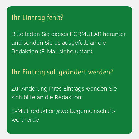
Ihr Eintrag fehlt?
Bitte laden Sie dieses
FORMULAR
herunter
und senden Sie es ausgefüllt an die
Redaktion (E-Mail siehe unten).
Ihr Eintrag soll geändert werden?
Zur Änderung Ihres Eintrags wenden Sie
sich bitte an die Redaktion:
E-Mail:
redaktion@werbegemeinschaft-
werther.de