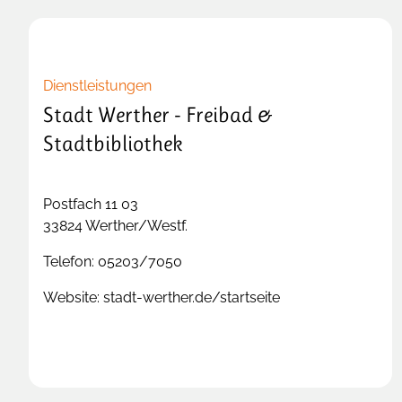
Dienstleistungen
Stadt Werther - Freibad &
Stadtbibliothek
Postfach 11 03
33824
Werther/Westf.
Telefon:
05203/7050
Website:
stadt-werther.de/startseite