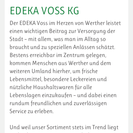
EDEKA VOSS KG
Der EDEKA Voss im Herzen von Werther leistet
einen wichtigen Beitrag zur Versorgung der
Stadt – mit allem, was man im Alltag so
braucht und zu speziellen Anlässen schätzt.
Bestens erreichbar im Zentrum gelegen,
kommen Menschen aus Werther und dem
weiteren Umland hierher, um frische
Lebensmittel, besondere Leckereien und
nützliche Haushaltswaren für alle
Lebenslagen einzukaufen – und dabei einen
rundum freundlichen und zuverlässigen
Service zu erleben.
Und weil unser Sortiment stets im Trend liegt