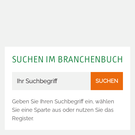
SUCHEN IM BRANCHENBUCH
Branchenbuch durchsuchen
SUCHEN
Geben Sie Ihren Suchbegriff ein, wählen
Sie eine Sparte aus oder nutzen Sie das
Register.