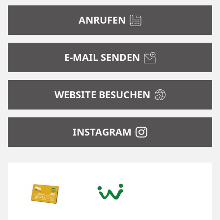
ANRUFEN
E-MAIL SENDEN
WEBSITE BESUCHEN
INSTAGRAM