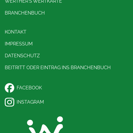
WERTHER'S WERTKARTE
BRANCHENBUCH
KONTAKT
IMPRESSUM
DATENSCHUTZ
BEITRITT ODER EINTRAG INS BRANCHENBUCH
FACEBOOK
INSTAGRAM