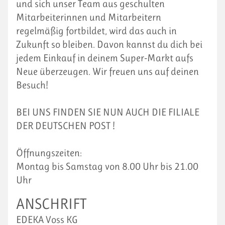
und sich unser Team aus geschulten
Mitarbeiterinnen und Mitarbeitern
regelmäßig fortbildet, wird das auch in
Zukunft so bleiben. Davon kannst du dich bei
jedem Einkauf in deinem Super-Markt aufs
Neue überzeugen. Wir freuen uns auf deinen
Besuch!
BEI UNS FINDEN SIE NUN AUCH DIE FILIALE
DER DEUTSCHEN POST !
Öffnungszeiten:
Montag bis Samstag von 8.00 Uhr bis 21.00
Uhr
ANSCHRIFT
EDEKA Voss KG