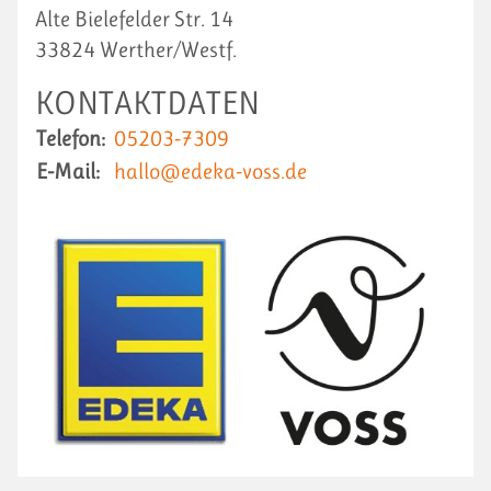
Alte Bielefelder Str. 14
33824 Werther/Westf.
KONTAKTDATEN
Telefon:
05203-7309
E-Mail:
hallo@edeka-voss.de