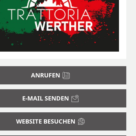
ANRUFEN
E-MAIL SENDEN
WEBSITE BESUCHEN