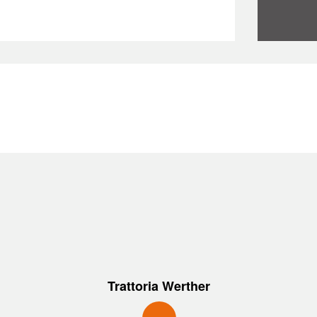
Trattoria Werther