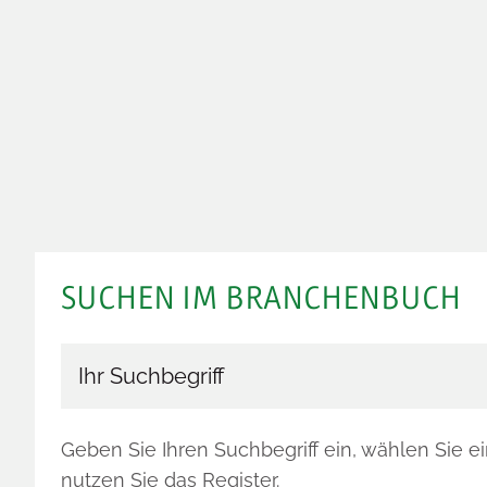
SUCHEN IM BRANCHENBUCH
Branchenbuch durchsuchen
Geben Sie Ihren Suchbegriff ein, wählen Sie e
nutzen Sie das Register.