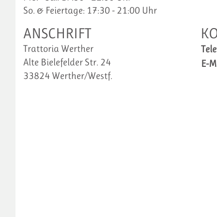
So. & Feiertage: 17:30 - 21:00 Uhr
ANSCHRIFT
K
Trattoria Werther
Tele
Alte Bielefelder Str. 24
E-M
33824 Werther/Westf.