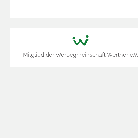
Mitglied der Werbegmeinschaft Werther e.V.