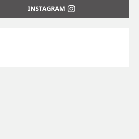
INSTAGRAM