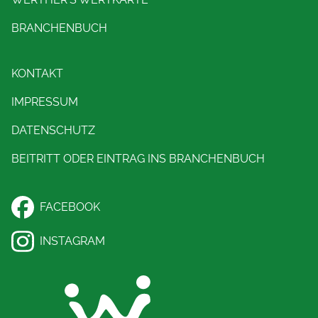
BRANCHENBUCH
KONTAKT
IMPRESSUM
DATENSCHUTZ
BEITRITT ODER EINTRAG INS BRANCHENBUCH
FACEBOOK
INSTAGRAM