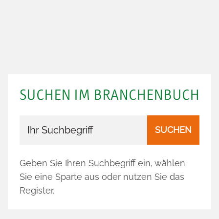
SUCHEN IM BRANCHENBUCH
Branchenbuch durchsuchen
SUCHEN
Geben Sie Ihren Suchbegriff ein, wählen
Sie eine Sparte aus oder nutzen Sie das
Register.