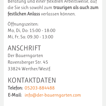
Beratung und einer flexiblen Arbeitsweise, auf
die Sie sich sowohl zum
traurigen als auch zum
festlichen Anlass
verlassen können.
Öffnungszeiten:
Mo, Di, Do: 15:00 - 18:00
Mi, Fr, Sa: 09:30 - 13:00
ANSCHRIFT
Der Bauerngarten
Ravensberger Str. 45
33824 Werther/Westf.
KONTAKTDATEN
Telefon:
05203-884488
E-Mail:
info@der-bauerngarten.com