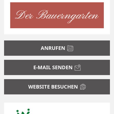
ANRUFEN
E-MAIL SENDEN
WEBSITE BESUCHEN