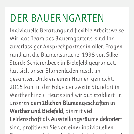
DER BAUERNGARTEN
Individuelle Beratungund flexible Arbeitsweise
Wir, das Team des Bauerngartens, sind Ihr
zuverlässiger Ansprechpartner in allen Fragen
rund um die Blumensprache. 1998 von Silke
Storck-Schierenbeck in Bielefeld gegründet,
hat sich unser Blumenladen rasch im
gesamten Umkreis einen Namen gemacht.
2015 kam in der Folge der zweite Standort in
Werther hinzu. Heute sind wir gut etabliert: In
unseren
gemütlichen Blumengeschäften in
Werther und Bielefeld
, die mit
viel
Leidenschaft als Ausstellungsräume dekoriert
sind, profitieren Sie von einer individuellen