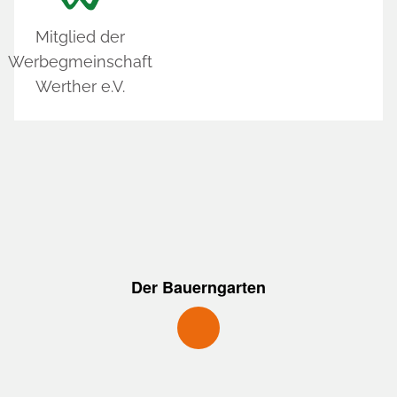
Mitglied der
Werbegmeinschaft
Werther e.V.
Der Bauerngarten