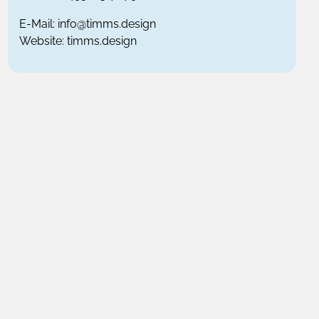
E-Mail:
info@timms.design
Website:
timms.design