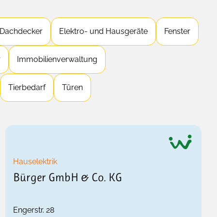
Dachdecker
Elektro- und Hausgeräte
Fenster
r
Immobilienverwaltung
Tierbedarf
Türen
Hauselektrik
Bürger GmbH & Co. KG
Engerstr. 28