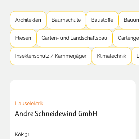
Architekten
Baumschule
Baustoffe
Bauun
Fliesen
Garten- und Landschaftsbau
Gartenge
Insektenschutz / Kammerjäger
Klimatechnik
Hauselektrik
Andre Schneidewind GmbH
Kök 31