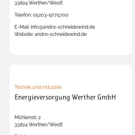
33824
Werther/Westf.
Telefon:
05203-9775700
E-Mail:
info@andre-schneidewind.de
Website:
andre-schneidewind.de
Technik und Industrie
Energieversorgung Werther GmbH
Mühlenstr. 2
33824
Werther/Westf.