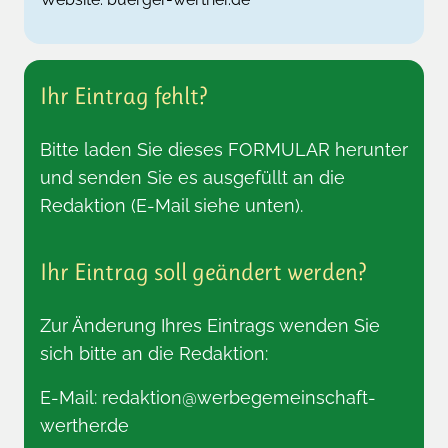
Ihr Eintrag fehlt?
Bitte laden Sie dieses
FORMULAR
herunter
und senden Sie es ausgefüllt an die
Redaktion (E-Mail siehe unten).
Ihr Eintrag soll geändert werden?
Zur Änderung Ihres Eintrags wenden Sie
sich bitte an die Redaktion:
E-Mail:
redaktion@werbegemeinschaft-
werther.de