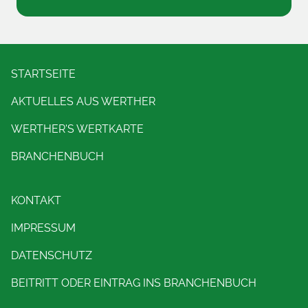
STARTSEITE
AKTUELLES AUS WERTHER
WERTHER'S WERTKARTE
BRANCHENBUCH
KONTAKT
IMPRESSUM
DATENSCHUTZ
BEITRITT ODER EINTRAG INS BRANCHENBUCH