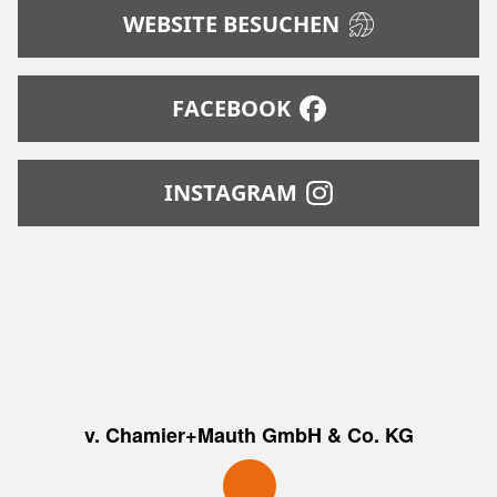
WEBSITE BESUCHEN
FACEBOOK
INSTAGRAM
v. Chamier+Mauth GmbH & Co. KG