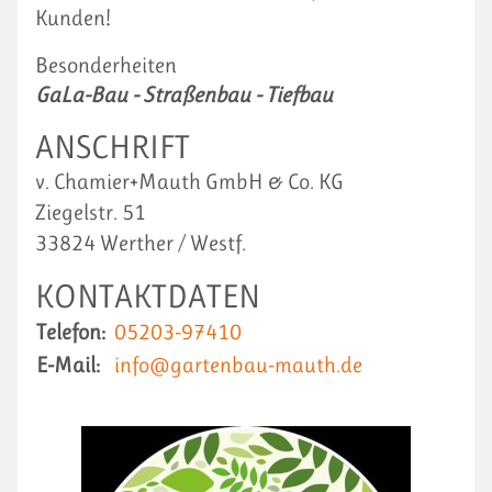
Kunden!
Besonderheiten
GaLa-Bau - Straßenbau - Tiefbau
ANSCHRIFT
v. Chamier+Mauth GmbH & Co. KG
Ziegelstr. 51
33824 Werther / Westf.
KONTAKTDATEN
Telefon:
05203-97410
E-Mail:
info@gartenbau-mauth.de