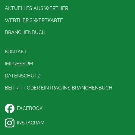
AKTUELLES AUS WERTHER
WERTHER'S WERTKARTE
BRANCHENBUCH
KONTAKT
IMPRESSUM
DATENSCHUTZ
BEITRITT ODER EINTRAG INS BRANCHENBUCH
FACEBOOK
INSTAGRAM