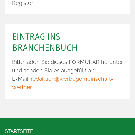
Register.
EINTRAG INS
BRANCHENBUCH
Bitte laden Sie dieses
FORMULAR
herunter
und senden Sie es ausgefüllt an:
E-Mail:
redaktion@werbegemeinschaft-
werther
STARTSEITE