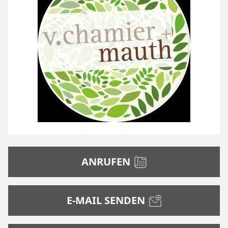
ANRUFEN
E-MAIL SENDEN