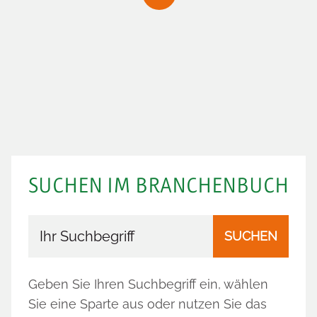
SUCHEN IM BRANCHENBUCH
Branchenbuch durchsuchen
SUCHEN
Geben Sie Ihren Suchbegriff ein, wählen
Sie eine Sparte aus oder nutzen Sie das