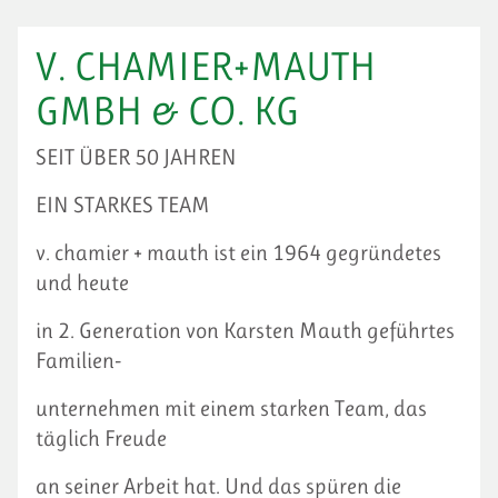
V. CHAMIER+MAUTH
GMBH & CO. KG
SEIT ÜBER 50 JAHREN
EIN STARKES TEAM
v. chamier + mauth ist ein 1964 gegründetes
und heute
in 2. Generation von Karsten Mauth geführtes
Familien-
unternehmen mit einem starken Team, das
täglich Freude
an seiner Arbeit hat. Und das spüren die