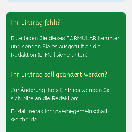
Ihr Eintrag fehlt?
Bitte laden Sie dieses
FORMULAR
herunter
und senden Sie es ausgefüllt an die
Redaktion (E-Mail siehe unten).
Ihr Eintrag soll geändert werden?
Zur Änderung Ihres Eintrags wenden Sie
sich bitte an die Redaktion:
E-Mail:
redaktion@werbegemeinschaft-
werther.de